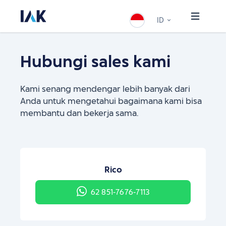
ID
Hubungi sales kami
Kami senang mendengar lebih banyak dari
Anda untuk mengetahui bagaimana kami bisa
membantu dan bekerja sama.
Rico
62 851-7676-7113