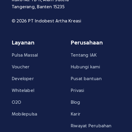
Tangerang, Banten 15235
© 2026 PT Indobest Artha Kreasi
Layanan
Perusahaan
Pulsa Massal
Tentang IAK
Voucher
Hubungi kami
Developer
Pusat bantuan
Whitelabel
Privasi
O2O
Blog
Mobilepulsa
Karir
Riwayat Perubahan