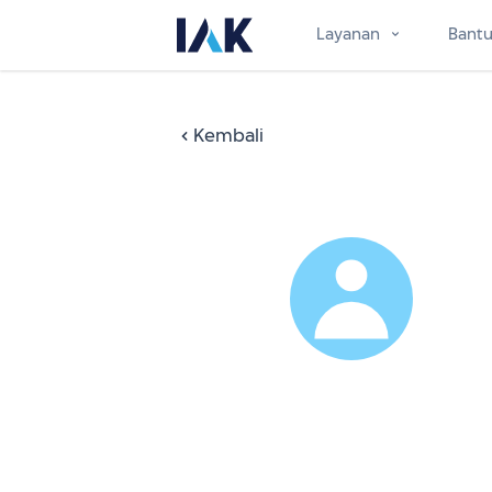
Layanan
Bant
Kembali