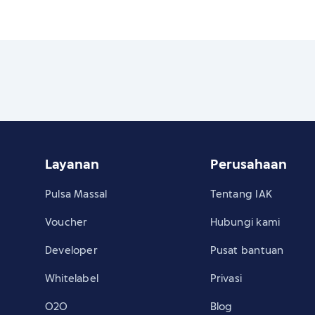
Layanan
Perusahaan
Pulsa Massal
Tentang IAK
Voucher
Hubungi kami
Developer
Pusat bantuan
Whitelabel
Privasi
O2O
Blog