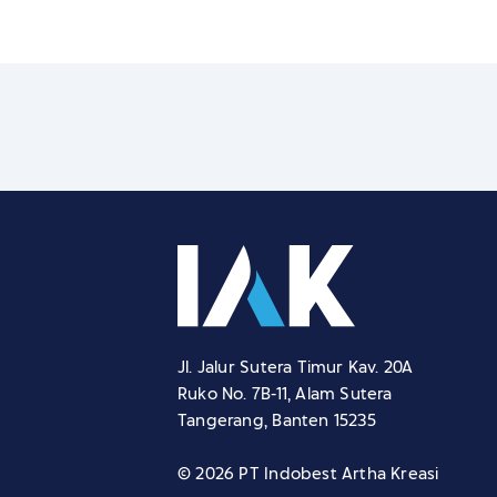
Jl. Jalur Sutera Timur Kav. 20A
Ruko No. 7B-11, Alam Sutera
Tangerang, Banten 15235
© 2026 PT Indobest Artha Kreasi